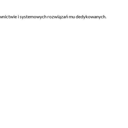
downictwie i systemowych rozwiązań mu dedykowanych.