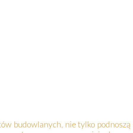
tów budowlanych, nie tylko podnoszą