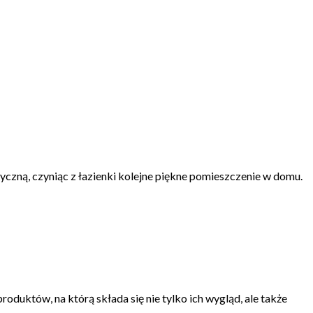
tyczną, czyniąc z łazienki kolejne piękne pomieszczenie w domu.
duktów, na którą składa się nie tylko ich wygląd, ale także