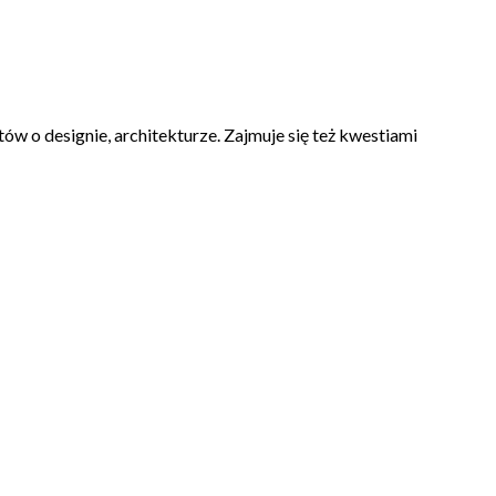
ów o designie, architekturze. Zajmuje się też kwestiami