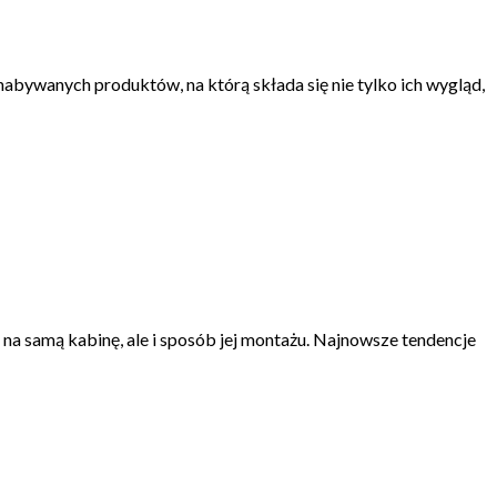
abywanych produktów, na którą składa się nie tylko ich wygląd,
 na samą kabinę, ale i sposób jej montażu. Najnowsze tendencje