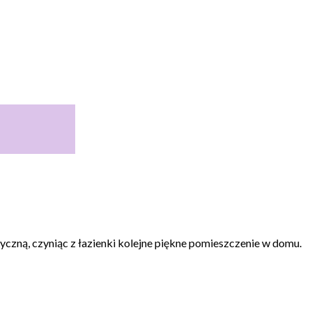
tyczną, czyniąc z łazienki kolejne piękne pomieszczenie w domu.