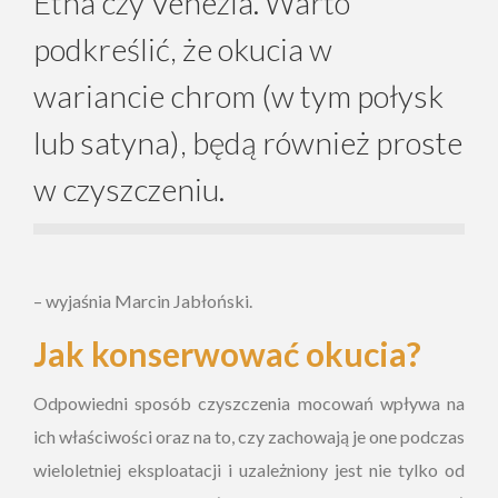
Etna czy Venezia. Warto
podkreślić, że okucia w
wariancie chrom (w tym połysk
lub satyna), będą również proste
w czyszczeniu.
– wyjaśnia Marcin Jabłoński.
Jak konserwować okucia?
Odpowiedni sposób czyszczenia mocowań wpływa na
ich właściwości oraz na to, czy zachowają je one podczas
wieloletniej eksploatacji i uzależniony jest nie tylko od