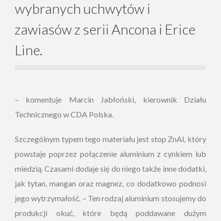
wybranych uchwytów i
zawiasów z serii Ancona i Erice
Line.
– komentuje Marcin Jabłoński, kierownik Działu
Technicznego w CDA Polska.
Szczególnym typem tego materiału jest stop ZnAl, który
powstaje poprzez połączenie aluminium z cynkiem lub
miedzią. Czasami dodaje się do niego także inne dodatki,
jak tytan, mangan oraz magnez, co dodatkowo podnosi
jego wytrzymałość. – Ten rodzaj aluminium stosujemy do
produkcji okuć, które będą poddawane dużym