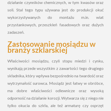
działanie czynników chemicznych, w tym kwasów oraz
soli. Stal tego typu używana jest do produkcji okuć
wykorzystywanych do montażu m.in. wiat
przystankowych, przeszkleń fasadowych oraz dużych
zadaszeń.
Zastosowanie mosiądzu w
branży szklarskiej
Właściwości mosiądzu, czyli stopu miedzi i cynku,
wynikają przede wszystkim z zawartości tego drugiego
składnika, który wpływa bezpośrednio na twardość oraz
wytrzymałość surowca. Mosiądz jest łatwy w obróbce,
ma dobre właściwości odlewnicze oraz wysoką
odporność na działanie korozji. Wytwarza się z niego nie
tylko okucia do szkła, ale też armaturę czy osprzęt