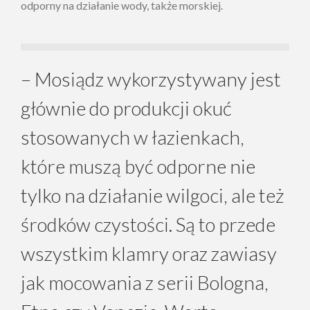
odporny na działanie wody, także morskiej.
– Mosiądz wykorzystywany jest
głównie do produkcji okuć
stosowanych w łazienkach,
które muszą być odporne nie
tylko na działanie wilgoci, ale też
środków czystości. Są to przede
wszystkim klamry oraz zawiasy
jak mocowania z serii Bologna,