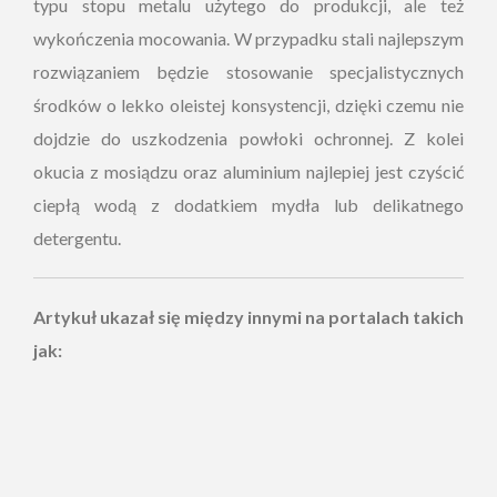
typu stopu metalu użytego do produkcji, ale też
wykończenia mocowania. W przypadku stali najlepszym
rozwiązaniem będzie stosowanie specjalistycznych
środków o lekko oleistej konsystencji, dzięki czemu nie
dojdzie do uszkodzenia powłoki ochronnej. Z kolei
okucia z mosiądzu oraz aluminium najlepiej jest czyścić
ciepłą wodą z dodatkiem mydła lub delikatnego
detergentu.
Artykuł ukazał się między innymi na portalach takich
jak: