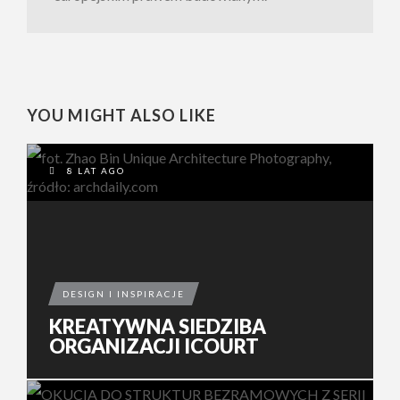
YOU MIGHT ALSO LIKE
8 LAT AGO
DESIGN I INSPIRACJE
KREATYWNA SIEDZIBA
ORGANIZACJI ICOURT