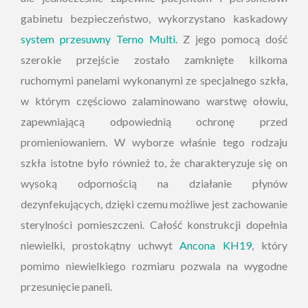
gabinetu bezpieczeństwo, wykorzystano kaskadowy
system przesuwny Terno Multi
. Z jego pomocą dość
szerokie przejście zostało zamknięte kilkoma
ruchomymi panelami wykonanymi ze specjalnego szkła,
w którym częściowo zalaminowano warstwę ołowiu,
zapewniającą odpowiednią ochronę przed
promieniowaniem. W wyborze właśnie tego rodzaju
szkła istotne było również to, że charakteryzuje się on
wysoką odpornością na działanie płynów
dezynfekujących, dzięki czemu możliwe jest zachowanie
sterylności pomieszczeni. Całość konstrukcji dopełnia
niewielki, prostokątny uchwyt
Ancona KH19
, który
pomimo niewielkiego rozmiaru pozwala na wygodne
przesunięcie paneli.