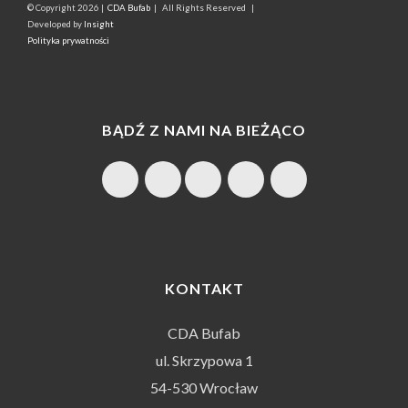
© Copyright
2026 |
CDA Bufab
| All Rights Reserved |
Developed by
Insight
Polityka prywatności
BĄDŹ Z NAMI NA BIEŻĄCO
KONTAKT
CDA Bufab
ul. Skrzypowa 1
54-530 Wrocław