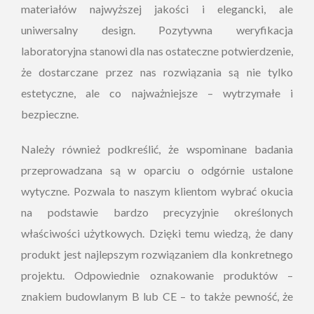
materiałów najwyższej jakości i elegancki, ale
uniwersalny design. Pozytywna weryfikacja
laboratoryjna stanowi dla nas ostateczne potwierdzenie,
że dostarczane przez nas rozwiązania są nie tylko
estetyczne, ale co najważniejsze – wytrzymałe i
bezpieczne.
Należy również podkreślić, że wspominane badania
przeprowadzana są w oparciu o odgórnie ustalone
wytyczne. Pozwala to naszym klientom wybrać okucia
na podstawie bardzo precyzyjnie określonych
właściwości użytkowych. Dzięki temu wiedzą, że dany
produkt jest najlepszym rozwiązaniem dla konkretnego
projektu. Odpowiednie oznakowanie produktów –
znakiem budowlanym B lub CE – to także pewność, że