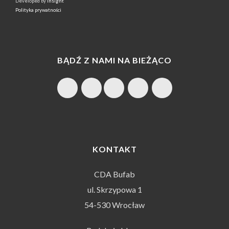
Developed by
Insight
Polityka prywatności
BĄDŹ Z NAMI NA BIEŻĄCO
KONTAKT
CDA Bufab
ul. Skrzypowa 1
54-530 Wrocław