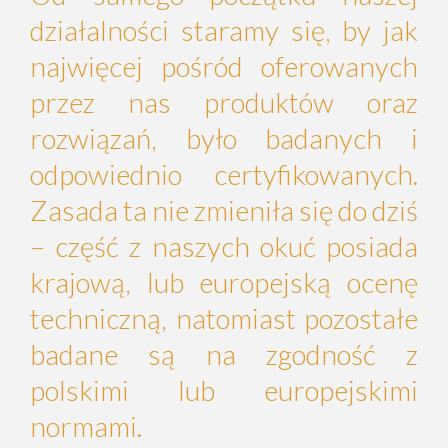
działalności staramy się, by jak
najwięcej pośród oferowanych
przez nas produktów oraz
rozwiązań, było badanych i
odpowiednio certyfikowanych.
Zasada ta nie zmieniła się do dziś
– część z naszych okuć posiada
krajową, lub europejską ocenę
techniczną, natomiast pozostałe
badane są na zgodność z
polskimi lub europejskimi
normami.