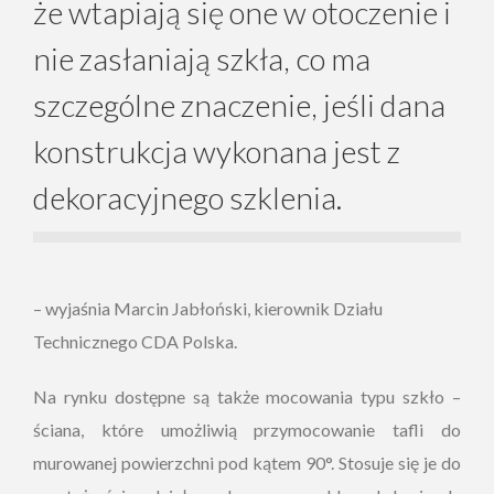
że wtapiają się one w otoczenie i
nie zasłaniają szkła, co ma
szczególne znaczenie, jeśli dana
konstrukcja wykonana jest z
dekoracyjnego szklenia.
– wyjaśnia Marcin Jabłoński, kierownik Działu
Technicznego CDA Polska.
Na rynku dostępne są także mocowania typu szkło –
ściana, które umożliwią przymocowanie tafli do
murowanej powierzchni pod kątem 90°. Stosuje się je do