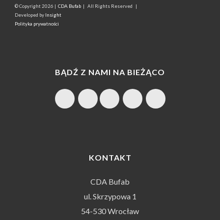
© Copyright
2026 |
CDA Bufab
| All Rights Reserved |
Developed by
Insight
Polityka prywatności
BĄDŹ Z NAMI NA BIEŻĄCO
KONTAKT
CDA Bufab
ul. Skrzypowa 1
54-530 Wrocław