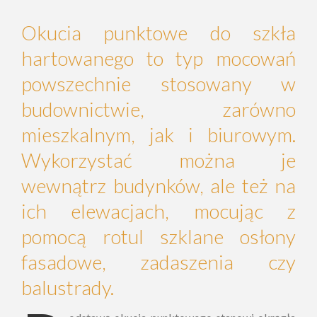
Okucia punktowe do szkła
hartowanego to typ mocowań
powszechnie stosowany w
budownictwie, zarówno
mieszkalnym, jak i biurowym.
Wykorzystać można je
wewnątrz budynków, ale też na
ich elewacjach, mocując z
pomocą rotul szklane osłony
fasadowe, zadaszenia czy
balustrady.