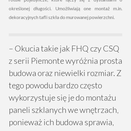
określonej długości. Umożliwiają one montaż m.in.
dekoracyjnych tafli szkła do murowanej powierzchni.
– Okucia takie jak FHQ czy CSQ
z serii Piemonte wyróżnia prosta
budowa oraz niewielki rozmiar. Z
tego powodu bardzo często
wykorzystuje się je do montażu
paneli szklanych we wnętrzach,
ponieważ ich budowa sprawia,