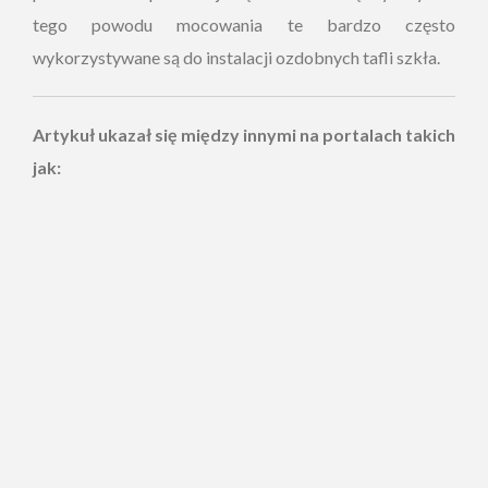
tego powodu mocowania te bardzo często
wykorzystywane są do instalacji ozdobnych tafli szkła.
Artykuł ukazał się między innymi na portalach takich
jak: