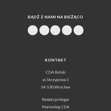
BĄDŹ Z NAMI NA BIEŻĄCO
KONTAKT
CDA Bufab
ul. Skrzypowa 1
54-530 Wrocław
Redakcja bloga:
Marketing CDA